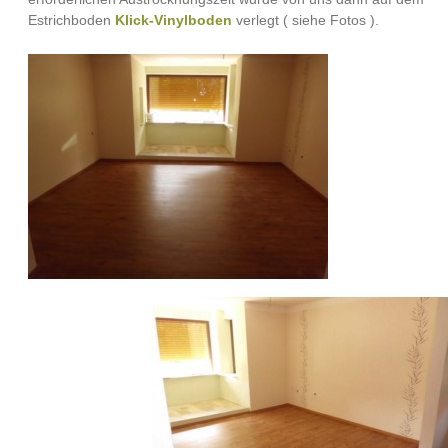
Estrichboden
Klick-Vinylboden
verlegt ( siehe Fotos ).