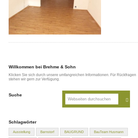
Willkommen bei Brehme & Sohn
Klicken Sie sich durch unsere umfangreichen Informationen. Für Rückfragen
stehen wir gern zur Verfügung.
Suche
Schlagwörter
Ausstellung
Barnstorf
BAUGRUND
BauTeam Husmann